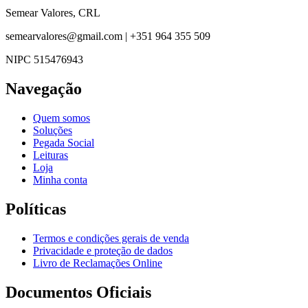
Semear Valores, CRL
semearvalores@gmail.com | +351 964 355 509
NIPC 515476943
Navegação
Quem somos
Soluções
Pegada Social
Leituras
Loja
Minha conta
Políticas
Termos e condições gerais de venda
Privacidade e proteção de dados
Livro de Reclamações Online
Documentos Oficiais