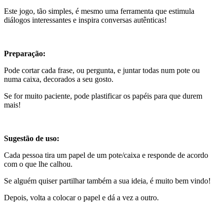
Este jogo, tão simples, é mesmo uma ferramenta que estimula
diálogos interessantes e inspira conversas autênticas!
Preparação:
Pode cortar cada frase, ou pergunta, e juntar todas num pote ou
numa caixa, decorados a seu gosto.
Se for muito paciente, pode plastificar os papéis para que durem
mais!
Sugestão de uso:
Cada pessoa tira um papel de um pote/caixa e responde de acordo
com o que lhe calhou.
Se alguém quiser partilhar também a sua ideia, é muito bem vindo!
Depois, volta a colocar o papel e dá a vez a outro.