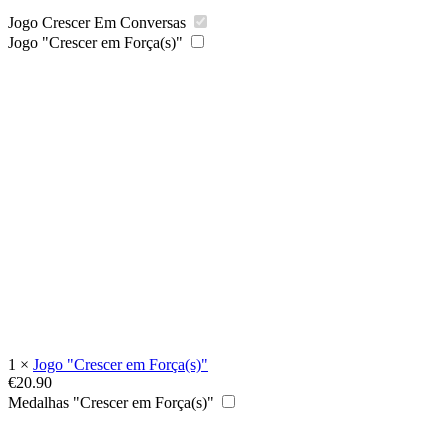
Jogo Crescer Em Conversas
Jogo "Crescer em Força(s)"
1
×
Jogo "Crescer em Força(s)"
€
20.90
Medalhas "Crescer em Força(s)"