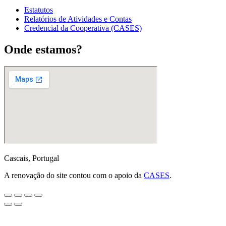
Estatutos
Relatórios de Atividades e Contas
Credencial da Cooperativa (CASES)
Onde estamos?
Cascais, Portugal
A renovação do site contou com o apoio da
CASES
.