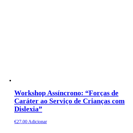
Workshop Assíncrono: “Forças de
Caráter ao Serviço de Crianças com
Dislexia”
€
27.00
Adicionar