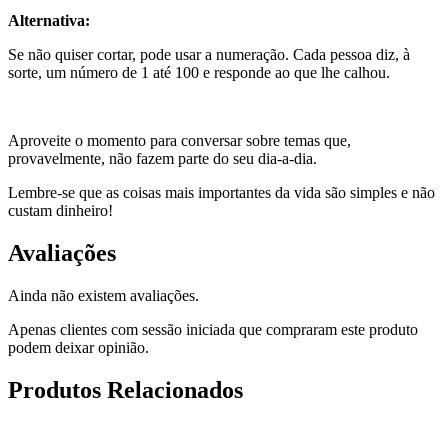
Alternativa:
Se não quiser cortar, pode usar a numeração. Cada pessoa diz, à
sorte, um número de 1 até 100 e responde ao que lhe calhou.
Aproveite o momento para conversar sobre temas que,
provavelmente, não fazem parte do seu dia-a-dia.
Lembre-se que as coisas mais importantes da vida são simples e não
custam dinheiro!
Avaliações
Ainda não existem avaliações.
Apenas clientes com sessão iniciada que compraram este produto
podem deixar opinião.
Produtos Relacionados