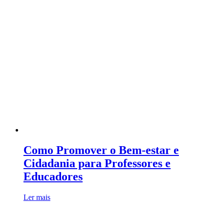
Como Promover o Bem-estar e
Cidadania para Professores e
Educadores
Ler mais