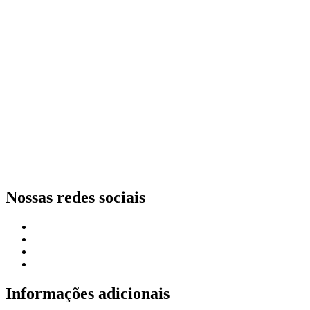
Nossas redes sociais
Informações adicionais