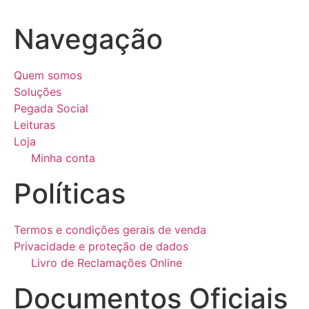
Navegação
Quem somos
Soluções
Pegada Social
Leituras
Loja
Minha conta
Políticas
Termos e condições gerais de venda
Privacidade e proteção de dados
Livro de Reclamações Online
Documentos Oficiais