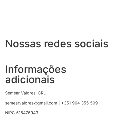
Nossas redes sociais
Informações
adicionais
Semear Valores, CRL
semearvalores@gmail.com | +351 964 355 509
NIPC 515476943