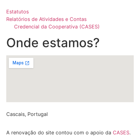
Estatutos
Relatórios de Atividades e Contas
Credencial da Cooperativa (CASES)
Onde estamos?
Cascais, Portugal
A renovação do site contou com o apoio da
CASES
.