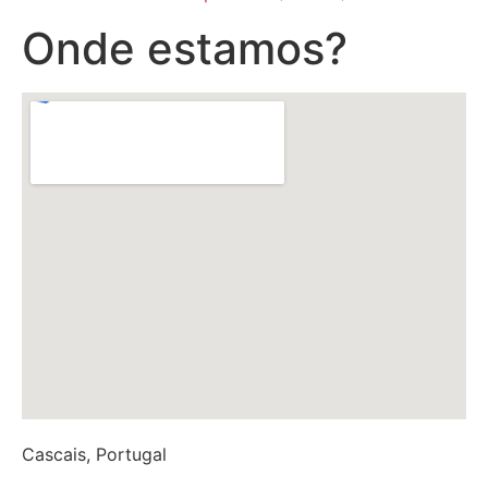
Onde estamos?
Cascais, Portugal