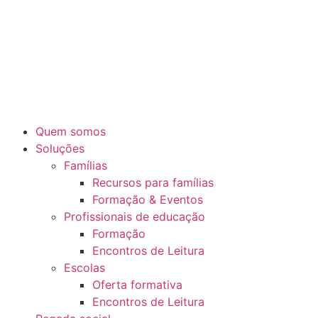
Quem somos
Soluções
Famílias
Recursos para famílias
Formação & Eventos
Profissionais de educação
Formação
Encontros de Leitura
Escolas
Oferta formativa
Encontros de Leitura