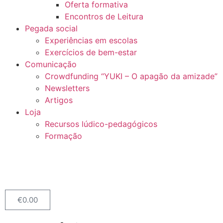
Oferta formativa
Encontros de Leitura
Pegada social
Experiências em escolas
Exercícios de bem-estar
Comunicação
Crowdfunding “YUKI – O apagão da amizade”
Newsletters
Artigos
Loja
Recursos lúdico-pedagógicos
Formação
€
0.00