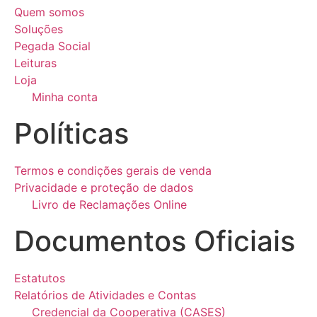
Quem somos
Soluções
Pegada Social
Leituras
Loja
Minha conta
Políticas
Termos e condições gerais de venda
Privacidade e proteção de dados
Livro de Reclamações Online
Documentos Oficiais
Estatutos
Relatórios de Atividades e Contas
Credencial da Cooperativa (CASES)