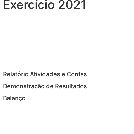
Exercício 2021
Relatório Atividades e Contas
Demonstração de Resultados
Balanço