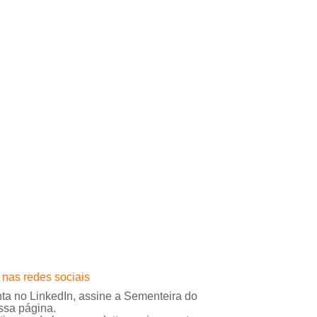
 nas redes sociais
ta no LinkedIn, assine a Sementeira do
ssa página.