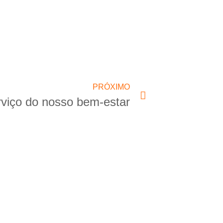
PRÓXIMO
rviço do nosso bem-estar