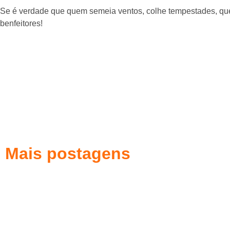
Se é verdade que quem semeia ventos, colhe tempestades, qu
benfeitores!
Mais postagens