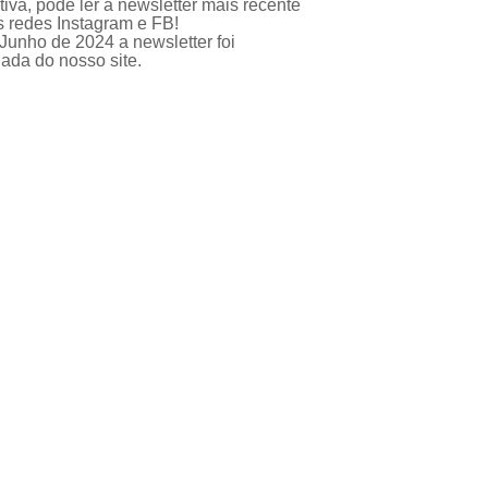
tiva, pode ler a newsletter mais recente
 redes Instagram e FB!
 Junho de 2024 a newsletter foi
ada do nosso site.