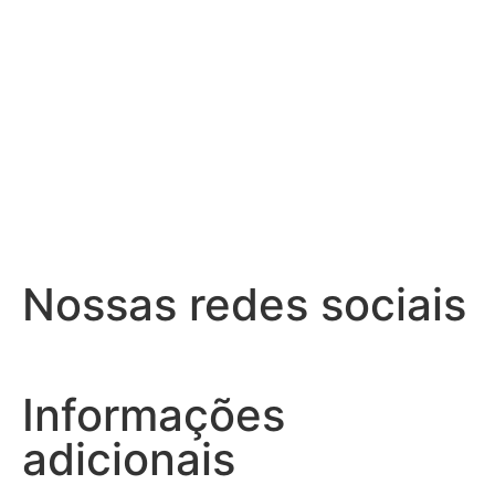
Nossas redes sociais
Informações
adicionais