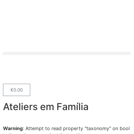
€
0.00
Ateliers em Família
Warning
: Attempt to read property "taxonomy" on bool