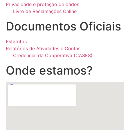
Privacidade e proteção de dados
Livro de Reclamações Online
Documentos Oficiais
Estatutos
Relatórios de Atividades e Contas
Credencial da Cooperativa (CASES)
Onde estamos?