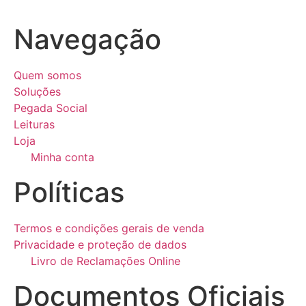
Navegação
Quem somos
Soluções
Pegada Social
Leituras
Loja
Minha conta
Políticas
Termos e condições gerais de venda
Privacidade e proteção de dados
Livro de Reclamações Online
Documentos Oficiais