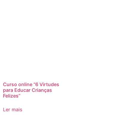
Curso online “6 Virtudes
para Educar Crianças
Felizes”
Ler mais