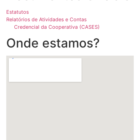
Estatutos
Relatórios de Atividades e Contas
Credencial da Cooperativa (CASES)
Onde estamos?