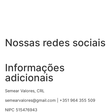
Nossas redes sociais
Informações
adicionais
Semear Valores, CRL
semearvalores@gmail.com | +351 964 355 509
NIPC 515476943