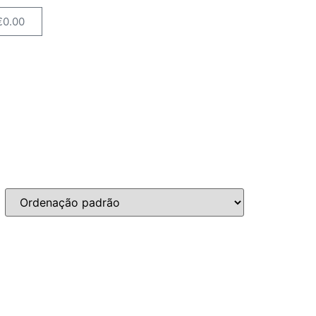
€
0.00