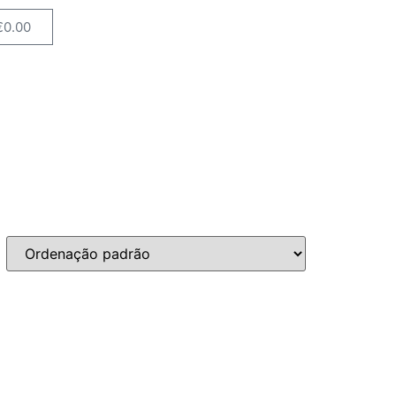
€
0.00