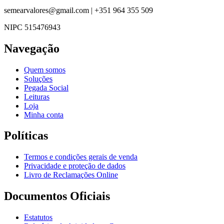
semearvalores@gmail.com | +351 964 355 509
NIPC 515476943
Navegação
Quem somos
Soluções
Pegada Social
Leituras
Loja
Minha conta
Políticas
Termos e condições gerais de venda
Privacidade e proteção de dados
Livro de Reclamações Online
Documentos Oficiais
Estatutos