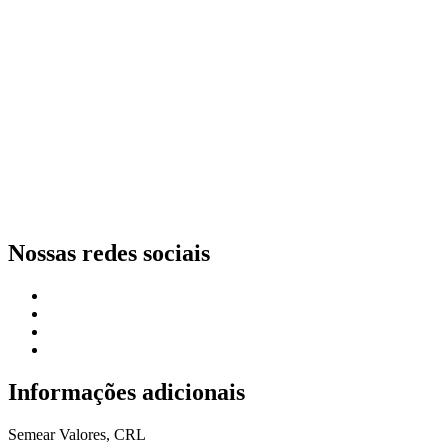
Nossas redes sociais
Informações adicionais
Semear Valores, CRL