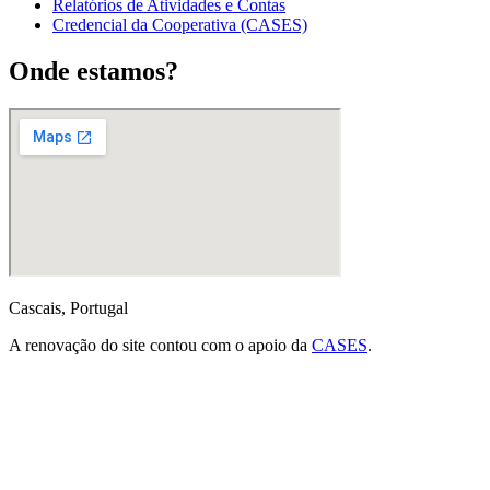
Relatórios de Atividades e Contas
Credencial da Cooperativa (CASES)
Onde estamos?
Cascais, Portugal
A renovação do site contou com o apoio da
CASES
.