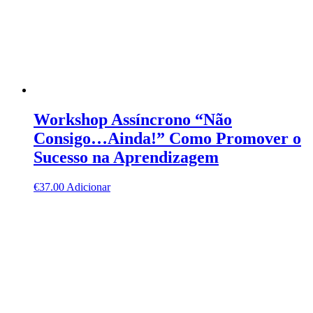
Workshop Assíncrono “Não
Consigo…Ainda!” Como Promover o
Sucesso na Aprendizagem
€
37.00
Adicionar