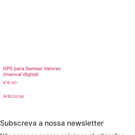
GPS para Semear Valores
(manual digital)
€
16.90
Adicionar
Subscreva a nossa newsletter