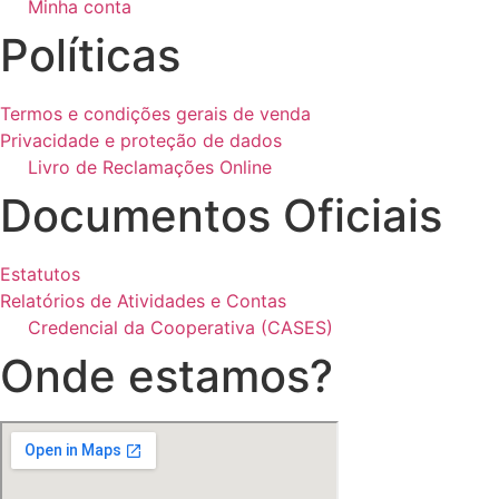
Minha conta
Políticas
Termos e condições gerais de venda
Privacidade e proteção de dados
Livro de Reclamações Online
Documentos Oficiais
Estatutos
Relatórios de Atividades e Contas
Credencial da Cooperativa (CASES)
Onde estamos?