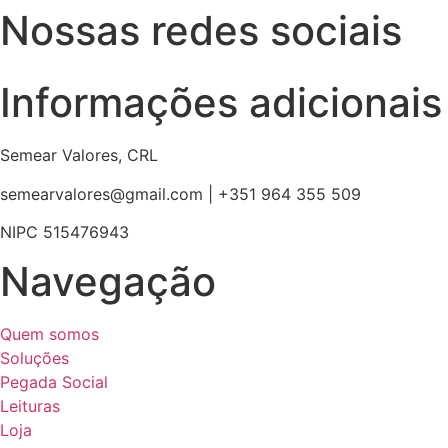
Nossas redes sociais
Informações adicionais
Semear Valores, CRL
semearvalores@gmail.com | +351 964 355 509
NIPC 515476943
Navegação
Quem somos
Soluções
Pegada Social
Leituras
Loja