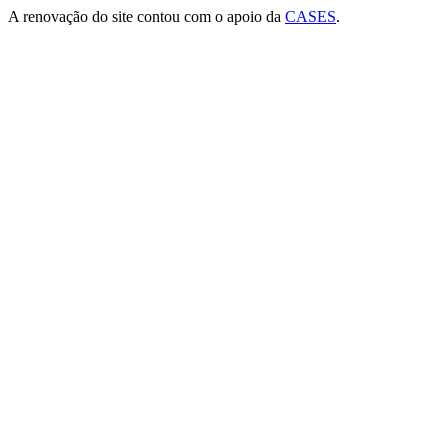
A renovação do site contou com o apoio da
CASES
.