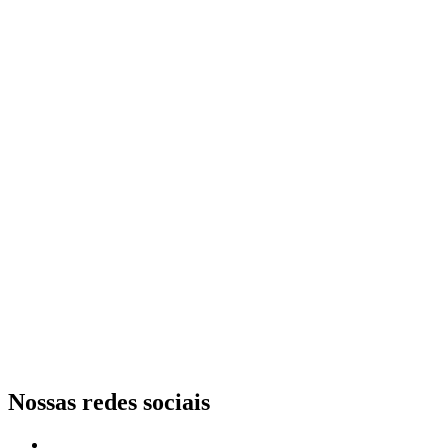
Nossas redes sociais