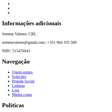
Informações adicionais
Semear Valores, CRL
semearvalores@gmail.com | +351 964 355 509
NIPC 515476943
Navegação
Quem somos
Soluções
Pegada Social
Leituras
Loja
Minha conta
Políticas