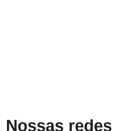
Nossas redes