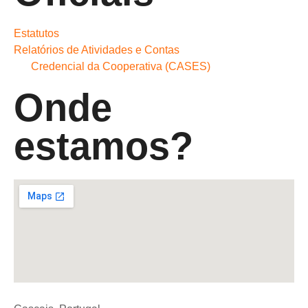
Estatutos
Relatórios de Atividades e Contas
Credencial da Cooperativa (CASES)
Onde
estamos?