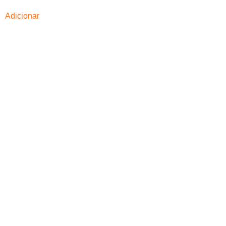
Adicionar