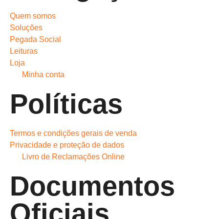
Quem somos
Soluções
Pegada Social
Leituras
Loja
Minha conta
Políticas
Termos e condições gerais de venda
Privacidade e proteção de dados
Livro de Reclamações Online
Documentos
Oficiais