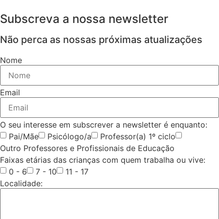
Subscreva a nossa newsletter
Não perca as nossas próximas atualizações
Nome
Email
O seu interesse em subscrever a newsletter é enquanto:
Pai/Mãe
Psicólogo/a
Professor(a) 1º ciclo
Outro Professores e Profissionais de Educação
Faixas etárias das crianças com quem trabalha ou vive:
0 - 6
7 - 10
11 - 17
Localidade: