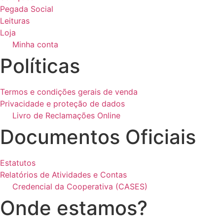
Pegada Social
Leituras
Loja
Minha conta
Políticas
Termos e condições gerais de venda
Privacidade e proteção de dados
Livro de Reclamações Online
Documentos Oficiais
Estatutos
Relatórios de Atividades e Contas
Credencial da Cooperativa (CASES)
Onde estamos?