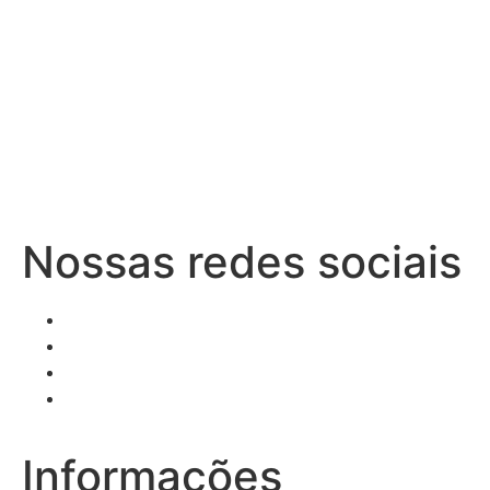
Nossas redes sociais
Informações