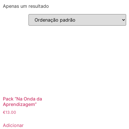
Apenas um resultado
Pack “Na Onda da
Aprendizagem”
€
13.00
Adicionar