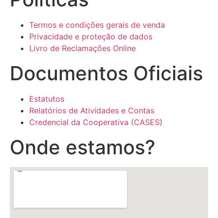
Termos e condições gerais de venda
Privacidade e proteção de dados
Livro de Reclamações Online
Documentos Oficiais
Estatutos
Relatórios de Atividades e Contas
Credencial da Cooperativa (CASES)
Onde estamos?