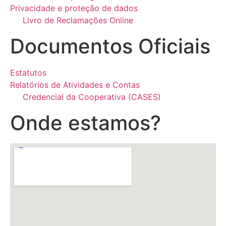
Privacidade e proteção de dados
Livro de Reclamações Online
Documentos Oficiais
Estatutos
Relatórios de Atividades e Contas
Credencial da Cooperativa (CASES)
Onde estamos?