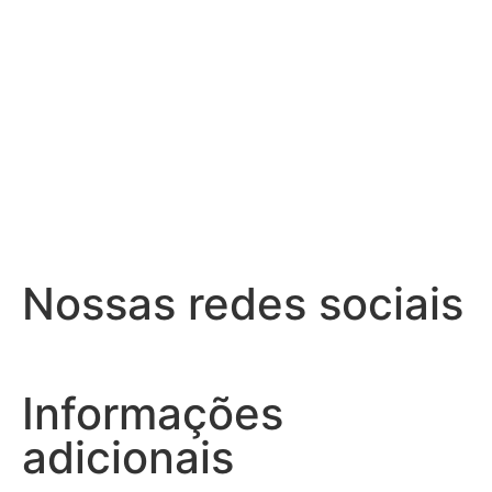
Nossas redes sociais
Informações
adicionais