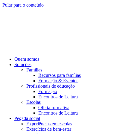
Pular para o conteúdo
Quem somos
Soluções
Famílias
Recursos para famílias
Formação & Eventos
Profissionais de educação
Formação
Encontros de Leitura
Escolas
Oferta formativa
Encontros de Leitura
Pegada social
Experiências em escolas
Exercícios de bem-estar