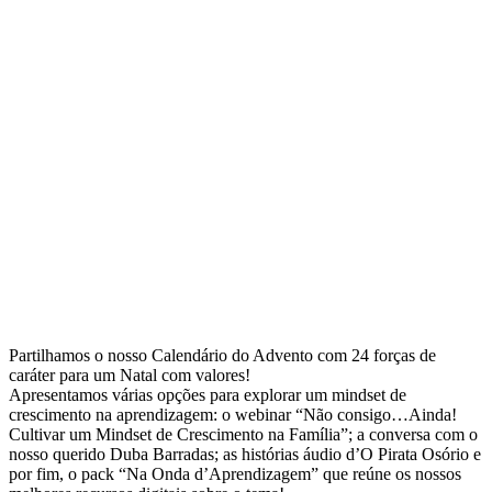
Partilhamos o nosso Calendário do Advento com 24 forças de
caráter para um Natal com valores!
Apresentamos várias opções para explorar um mindset de
crescimento na aprendizagem: o webinar “Não consigo…Ainda!
Cultivar um Mindset de Crescimento na Família”; a conversa com o
nosso querido Duba Barradas; as histórias áudio d’O Pirata Osório e
por fim, o pack “Na Onda d’Aprendizagem” que reúne os nossos