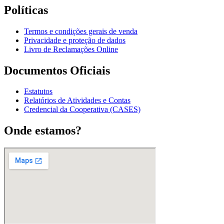
Políticas
Termos e condições gerais de venda
Privacidade e proteção de dados
Livro de Reclamações Online
Documentos Oficiais
Estatutos
Relatórios de Atividades e Contas
Credencial da Cooperativa (CASES)
Onde estamos?