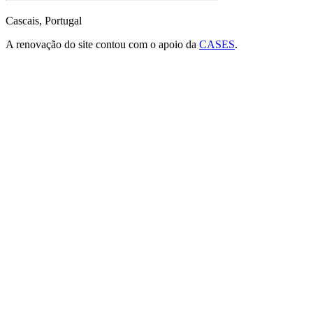
Cascais, Portugal
A renovação do site contou com o apoio da
CASES
.