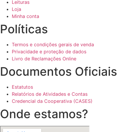
Leituras
Loja
Minha conta
Políticas
Termos e condições gerais de venda
Privacidade e proteção de dados
Livro de Reclamações Online
Documentos Oficiais
Estatutos
Relatórios de Atividades e Contas
Credencial da Cooperativa (CASES)
Onde estamos?