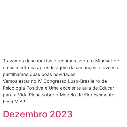
Trazemos descobertas e recursos sobre o Mindset de
crescimento na aprendizagem das crianças e jovens e
partilhamos duas boas novidades:
Vamos estar no IV Congresso Luso-Brasileiro de
Psicologia Positiva e Uma excelente aula de Educar
para a Vida Plena sobre o Modelo de Florescimento
P.E.R.M.A.!
Dezembro 2023