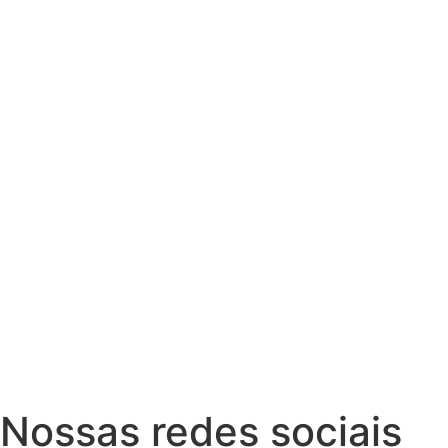
Nossas redes sociais