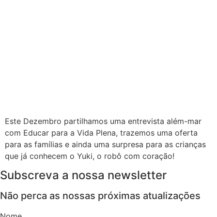
Este Dezembro partilhamos uma entrevista além-mar
com Educar para a Vida Plena, trazemos uma oferta
para as famílias e ainda uma surpresa para as crianças
que já conhecem o Yuki, o robô com coração!
Subscreva a nossa newsletter
Não perca as nossas próximas atualizações
Nome