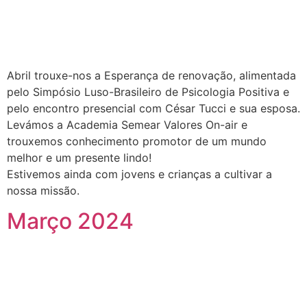
Abril trouxe-nos a Esperança de renovação, alimentada
pelo Simpósio Luso-Brasileiro de Psicologia Positiva e
pelo encontro presencial com César Tucci e sua esposa.
Levámos a Academia Semear Valores On-air e
trouxemos conhecimento promotor de um mundo
melhor e um presente lindo!
Estivemos ainda com jovens e crianças a cultivar a
nossa missão.
Março 2024