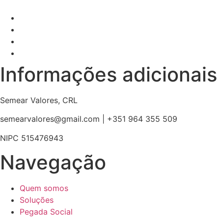
Informações adicionais
Semear Valores, CRL
semearvalores@gmail.com | +351 964 355 509
NIPC 515476943
Navegação
Quem somos
Soluções
Pegada Social