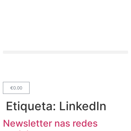
€
0.00
Etiqueta:
LinkedIn
Newsletter nas redes