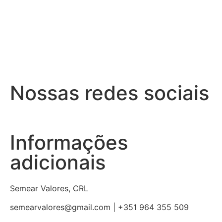
Nossas redes sociais
Informações
adicionais
Semear Valores, CRL
semearvalores@gmail.com | +351 964 355 509