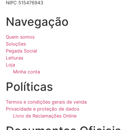
NIPC 515476943
Navegação
Quem somos
Soluções
Pegada Social
Leituras
Loja
Minha conta
Políticas
Termos e condições gerais de venda
Privacidade e proteção de dados
Livro de Reclamações Online