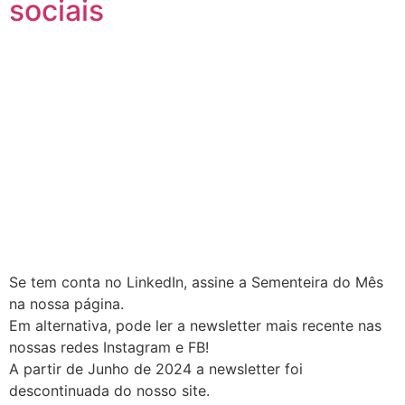
sociais
Se tem conta no LinkedIn, assine a Sementeira do Mês
na nossa página.
Em alternativa, pode ler a newsletter mais recente nas
nossas redes Instagram e FB!
A partir de Junho de 2024 a newsletter foi
descontinuada do nosso site.