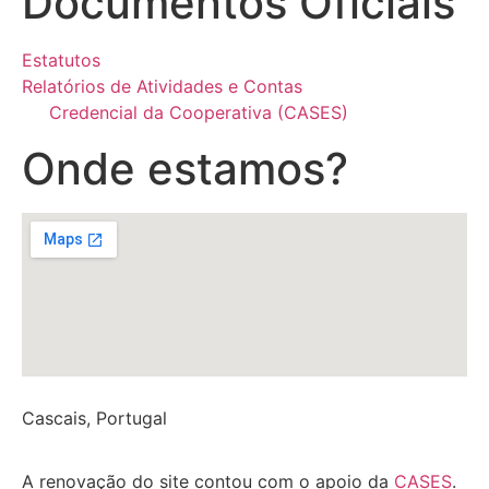
Documentos Oficiais
Estatutos
Relatórios de Atividades e Contas
Credencial da Cooperativa (CASES)
Onde estamos?
Cascais, Portugal
A renovação do site contou com o apoio da
CASES
.