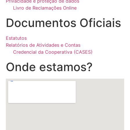
Privacidade e proteção de dados
Livro de Reclamações Online
Documentos Oficiais
Estatutos
Relatórios de Atividades e Contas
Credencial da Cooperativa (CASES)
Onde estamos?