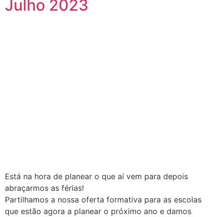
Julho 2023
Está na hora de planear o que aí vem para depois
abraçarmos as férias!
Partilhamos a nossa oferta formativa para as escolas
que estão agora a planear o próximo ano e damos