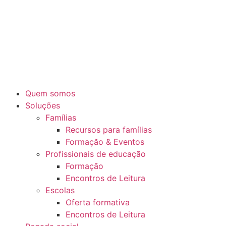
Quem somos
Soluções
Famílias
Recursos para famílias
Formação & Eventos
Profissionais de educação
Formação
Encontros de Leitura
Escolas
Oferta formativa
Encontros de Leitura