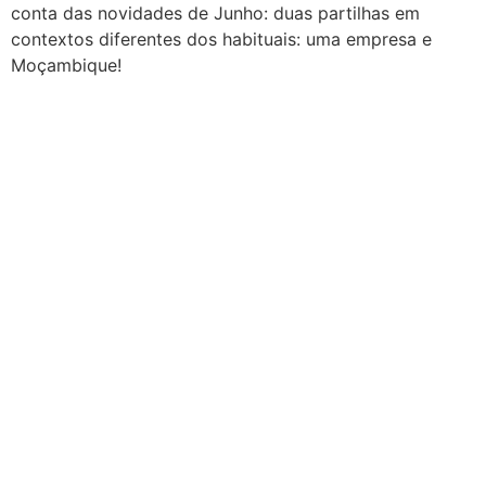
conta das novidades de Junho: duas partilhas em
contextos diferentes dos habituais: uma empresa e
Moçambique!