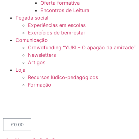
Oferta formativa
Encontros de Leitura
Pegada social
Experiências em escolas
Exercícios de bem-estar
Comunicação
Crowdfunding “YUKI – O apagão da amizade”
Newsletters
Artigos
Loja
Recursos lúdico-pedagógicos
Formação
€
0.00