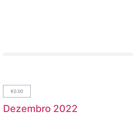
€
0.00
Dezembro 2022