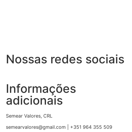
Nossas redes sociais
Informações
adicionais
Semear Valores, CRL
semearvalores@gmail.com | +351 964 355 509