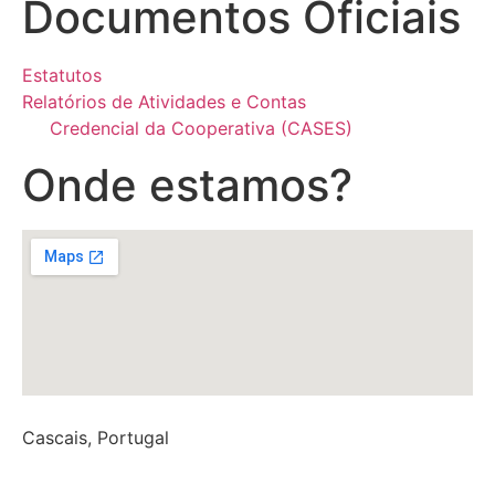
Documentos Oficiais
Estatutos
Relatórios de Atividades e Contas
Credencial da Cooperativa (CASES)
Onde estamos?
Cascais, Portugal