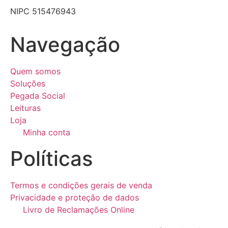
NIPC 515476943
Navegação
Quem somos
Soluções
Pegada Social
Leituras
Loja
Minha conta
Políticas
Termos e condições gerais de venda
Privacidade e proteção de dados
Livro de Reclamações Online