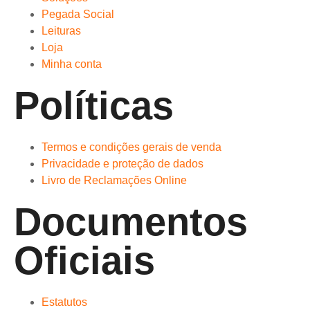
Pegada Social
Leituras
Loja
Minha conta
Políticas
Termos e condições gerais de venda
Privacidade e proteção de dados
Livro de Reclamações Online
Documentos
Oficiais
Estatutos