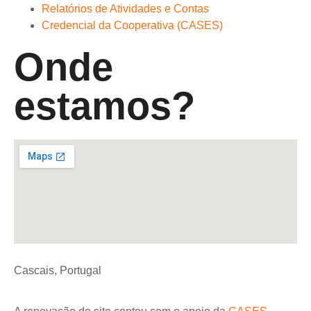
Relatórios de Atividades e Contas
Credencial da Cooperativa (CASES)
Onde
estamos?
Cascais, Portugal