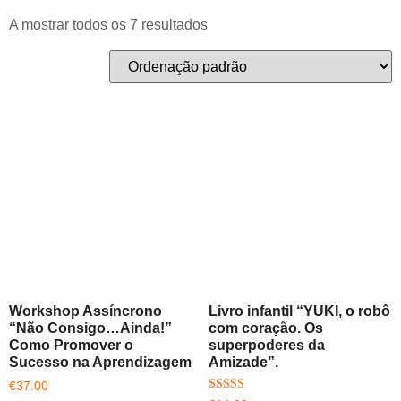
A mostrar todos os 7 resultados
Workshop Assíncrono
Livro infantil “YUKI, o robô
“Não Consigo…Ainda!”
com coração. Os
Como Promover o
superpoderes da
Sucesso na Aprendizagem
Amizade”.
€
37.00