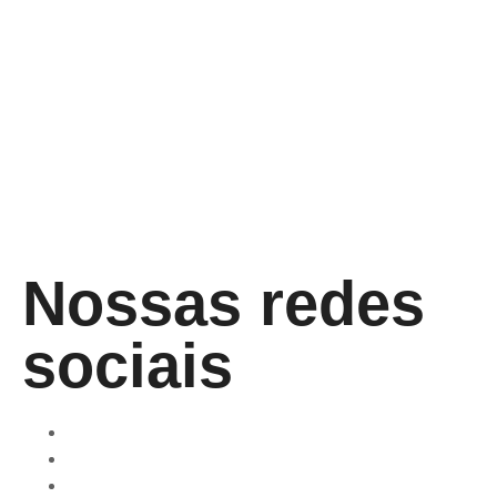
Nossas redes
sociais