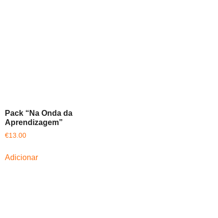
Pack “Na Onda da
Aprendizagem”
€
13.00
Adicionar