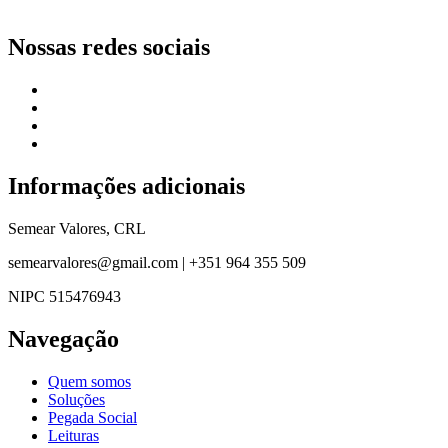
Nossas redes sociais
Informações adicionais
Semear Valores, CRL
semearvalores@gmail.com | +351 964 355 509
NIPC 515476943
Navegação
Quem somos
Soluções
Pegada Social
Leituras