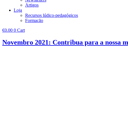
Artigos
Loja
Recursos lúdico-pedagógicos
Formação
€
0.00
0
Cart
Novembro 2021: Contribua para a nossa m