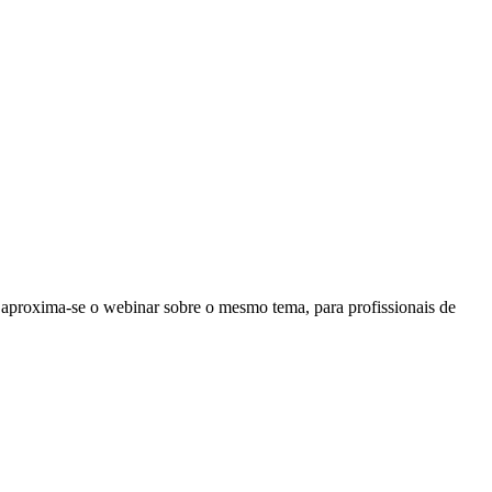
aproxima-se o webinar sobre o mesmo tema, para profissionais de