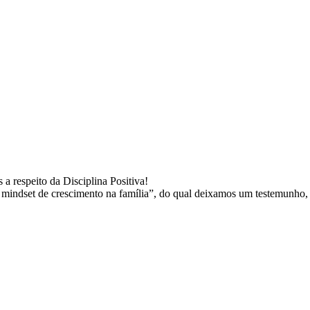
a respeito da Disciplina Positiva!
indset de crescimento na família”, do qual deixamos um testemunho, 