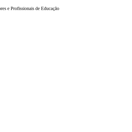
res e Profissionais de Educação