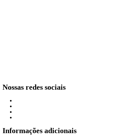
Nossas redes sociais
Informações adicionais