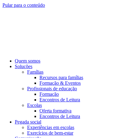
Pular para o conteúdo
Quem somos
Soluções
Famílias
Recursos para famílias
Formação & Eventos
Profissionais de educação
Formação
Encontros de Leitura
Escolas
Oferta formativa
Encontros de Leitura
Pegada social
Experiências em escolas
Exercícios de bem-estar