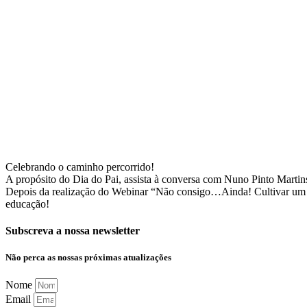
Celebrando o caminho percorrido!
A propósito do Dia do Pai, assista à conversa com Nuno Pinto Martins 
Depois da realização do Webinar “Não consigo…Ainda! Cultivar um m
educação!
Subscreva a nossa newsletter
Não perca as nossas próximas atualizações
Nome
Email