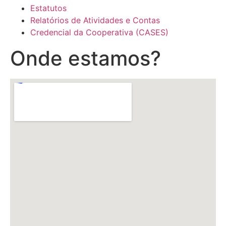
Estatutos
Relatórios de Atividades e Contas
Credencial da Cooperativa (CASES)
Onde estamos?