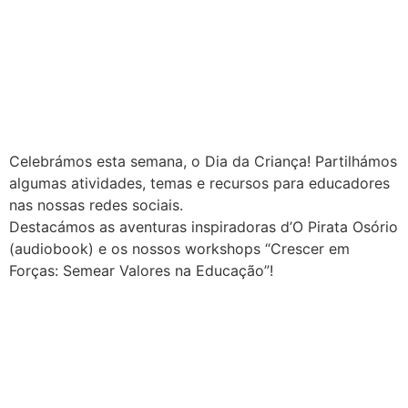
Celebrámos esta semana, o Dia da Criança! Partilhámos
algumas atividades, temas e recursos para educadores
nas nossas redes sociais.
Destacámos as aventuras inspiradoras d’O Pirata Osório
(audiobook) e os nossos workshops “Crescer em
Forças: Semear Valores na Educação”!