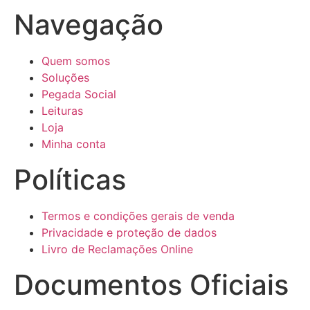
Navegação
Quem somos
Soluções
Pegada Social
Leituras
Loja
Minha conta
Políticas
Termos e condições gerais de venda
Privacidade e proteção de dados
Livro de Reclamações Online
Documentos Oficiais