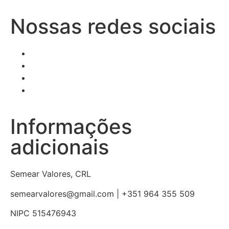
Nossas redes sociais
Informações
adicionais
Semear Valores, CRL
semearvalores@gmail.com | +351 964 355 509
NIPC 515476943