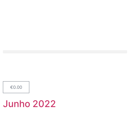
€
0.00
Junho 2022