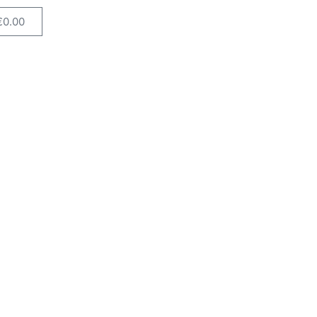
€
0.00