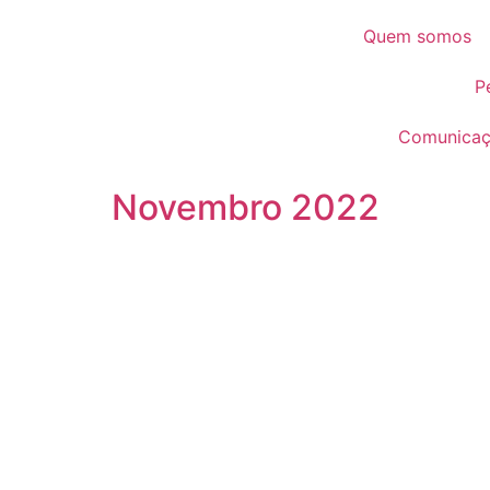
Quem somos
P
Comunica
Novembro 2022