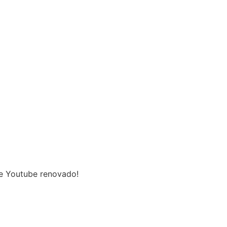
de Youtube renovado!