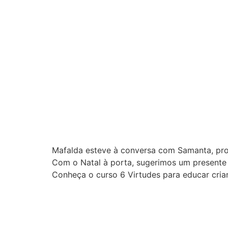
Mafalda esteve à conversa com Samanta, prof
Com o Natal à porta, sugerimos um presente o
Conheça o curso 6 Virtudes para educar cria