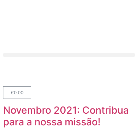
€
0.00
Novembro 2021: Contribua
para a nossa missão!