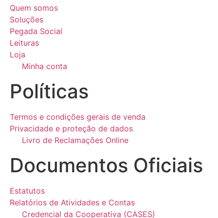
Quem somos
Soluções
Pegada Social
Leituras
Loja
Minha conta
Políticas
Termos e condições gerais de venda
Privacidade e proteção de dados
Livro de Reclamações Online
Documentos Oficiais
Estatutos
Relatórios de Atividades e Contas
Credencial da Cooperativa (CASES)