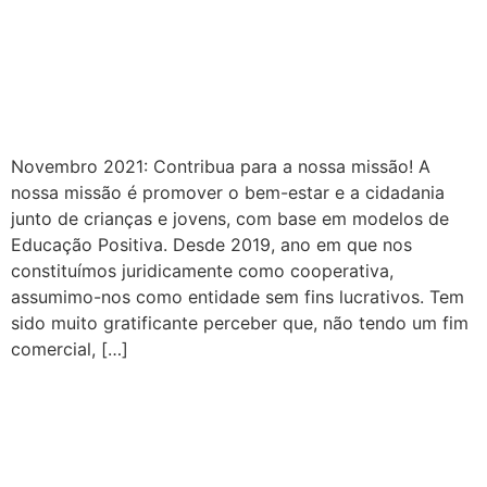
Novembro 2021: Contribua para a nossa missão! A
nossa missão é promover o bem-estar e a cidadania
junto de crianças e jovens, com base em modelos de
Educação Positiva. Desde 2019, ano em que nos
constituímos juridicamente como cooperativa,
assumimo-nos como entidade sem fins lucrativos. Tem
sido muito gratificante perceber que, não tendo um fim
comercial, […]