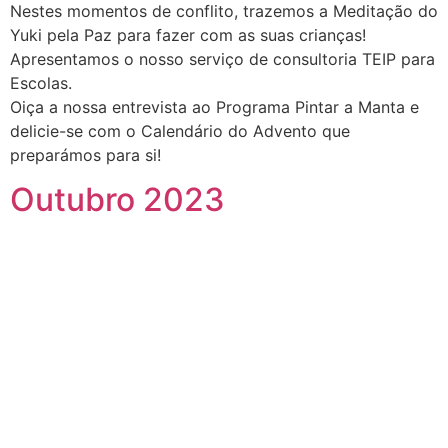
Nestes momentos de conflito, trazemos a Meditação do
Yuki pela Paz para fazer com as suas crianças!
Apresentamos o nosso serviço de consultoria TEIP para
Escolas.
Oiça a nossa entrevista ao Programa Pintar a Manta e
delicie-se com o Calendário do Advento que
preparámos para si!
Outubro 2023