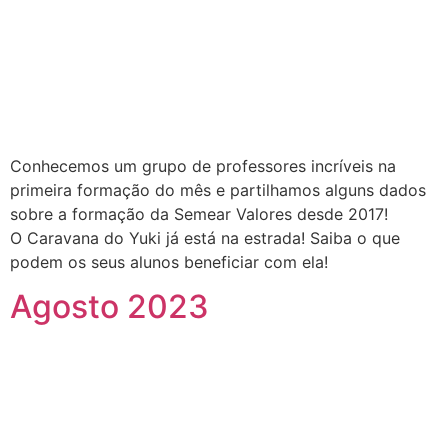
Conhecemos um grupo de professores incríveis na
primeira formação do mês e partilhamos alguns dados
sobre a formação da Semear Valores desde 2017!
O Caravana do Yuki já está na estrada! Saiba o que
podem os seus alunos beneficiar com ela!
Agosto 2023