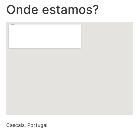
Onde estamos?
Cascais, Portugal