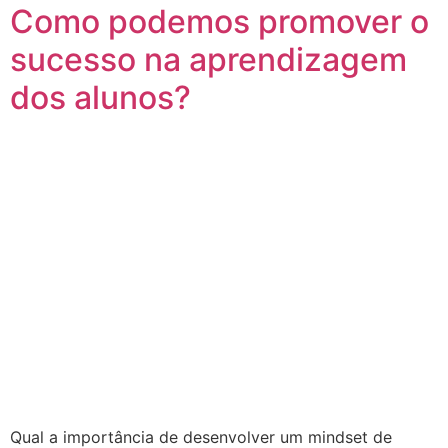
Como podemos promover o
sucesso na aprendizagem
dos alunos?
Qual a importância de desenvolver um mindset de