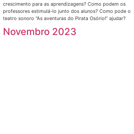
crescimento para as aprendizagens? Como podem os
professores estimulá-lo junto dos alunos? Como pode o
teatro sonoro “As aventuras do Pirata Osório!” ajudar?
Novembro 2023