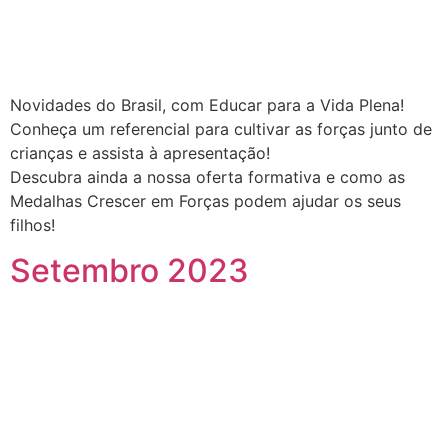
Novidades do Brasil, com Educar para a Vida Plena!
Conheça um referencial para cultivar as forças junto de
crianças e assista à apresentação!
Descubra ainda a nossa oferta formativa e como as
Medalhas Crescer em Forças podem ajudar os seus
filhos!
Setembro 2023