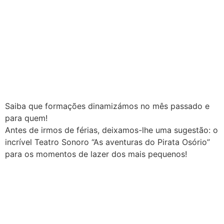
Saiba que formações dinamizámos no mês passado e
para quem!
Antes de irmos de férias, deixamos-lhe uma sugestão: o
incrível Teatro Sonoro “As aventuras do Pirata Osório”
para os momentos de lazer dos mais pequenos!