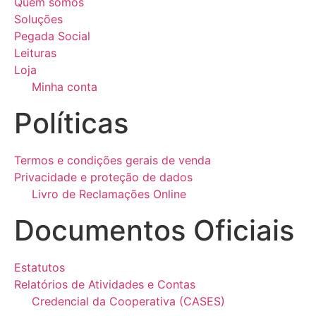
Quem somos
Soluções
Pegada Social
Leituras
Loja
Minha conta
Políticas
Termos e condições gerais de venda
Privacidade e proteção de dados
Livro de Reclamações Online
Documentos Oficiais
Estatutos
Relatórios de Atividades e Contas
Credencial da Cooperativa (CASES)