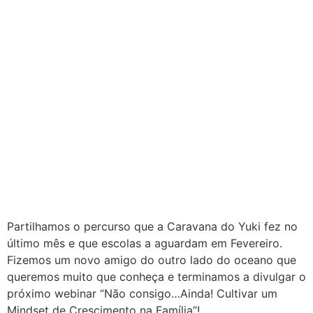
Partilhamos o percurso que a Caravana do Yuki fez no
último mês e que escolas a aguardam em Fevereiro.
Fizemos um novo amigo do outro lado do oceano que
queremos muito que conheça e terminamos a divulgar o
próximo webinar “Não consigo…Ainda! Cultivar um
Mindset de Crescimento na Família”!