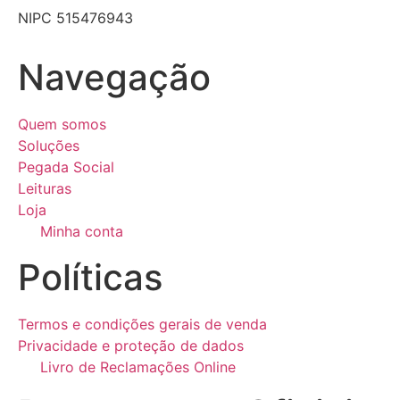
NIPC 515476943
Navegação
Quem somos
Soluções
Pegada Social
Leituras
Loja
Minha conta
Políticas
Termos e condições gerais de venda
Privacidade e proteção de dados
Livro de Reclamações Online