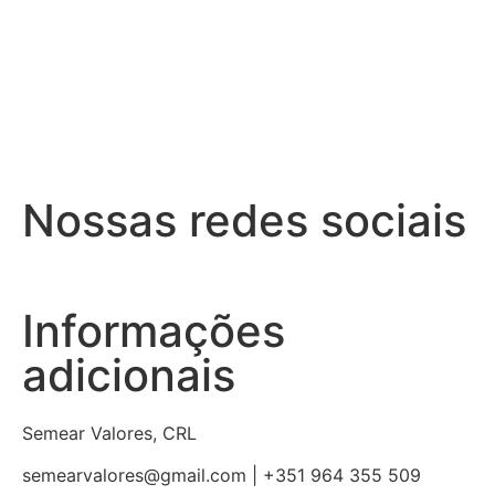
Nossas redes sociais
Informações
adicionais
Semear Valores, CRL
semearvalores@gmail.com | +351 964 355 509