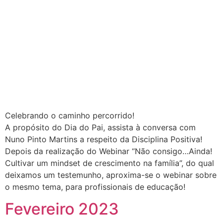
Celebrando o caminho percorrido!
A propósito do Dia do Pai, assista à conversa com
Nuno Pinto Martins a respeito da Disciplina Positiva!
Depois da realização do Webinar “Não consigo…Ainda!
Cultivar um mindset de crescimento na família”, do qual
deixamos um testemunho, aproxima-se o webinar sobre
o mesmo tema, para profissionais de educação!
Fevereiro 2023