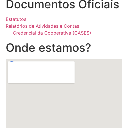
Documentos Oficiais
Estatutos
Relatórios de Atividades e Contas
Credencial da Cooperativa (CASES)
Onde estamos?