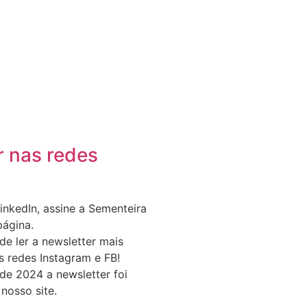
r nas redes
inkedIn, assine a Sementeira
ágina.
de ler a newsletter mais
s redes Instagram e FB!
de 2024 a newsletter foi
nosso site.