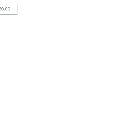
€
0.00