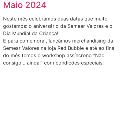
Maio 2024
Neste mês celebramos duas datas que muito
gostamos: o aniversário da Semear Valores e o
Dia Mundial da Criança!
E para comemorar, lançámos merchandising da
Semear Valores na loja Red Bubble e até ao final
do mês temos o workshop assíncrono “Não
consigo… ainda!” com condições especiais!