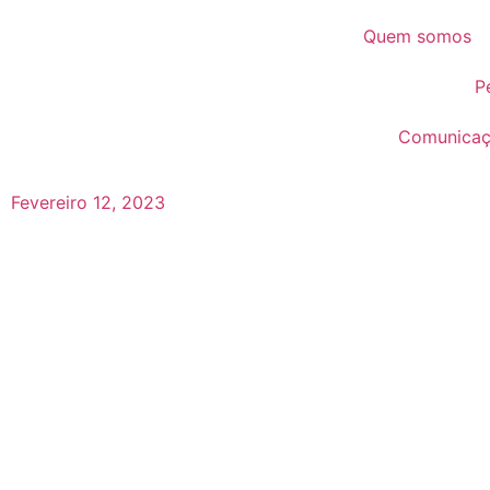
Quem somos
P
Comunica
Fevereiro 12, 2023