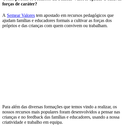
forças de caráter?
A
Semear Valores
tem apostado em recursos pedagógicos que
ajudam famílias e educadores formais a cultivar as forças dos
próprios e das crianças com quem convivem ou trabalham.
Para além das diversas formações que temos vindo a realizar, os
nossos recursos mais populares foram desenvolvidos a pensar nas
crianças e no feedback das famílias e educadores, usando a nossa
criatividade e trabalho em equipa.