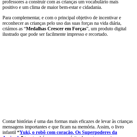
professores a construir com as crianças um vocabulário mais
positivo e um clima de maior bem-estar e cidadania.
Para complementar, e com o principal objetivo de incentivar e
reconhecer as crianças pelo uso das suas forças na vida diária,
criámos as “
Medalhas Crescer em Forças
”, um produto digital
ilustrado que pode ser facilmente impresso e recortado.
Contar histórias é uma das formas mais eficazes de levar às crianças
mensagens importantes e que ficam na memória. Assim, o livro
infantil
“
Yuki, o robô com coração. Os Superpoderes da