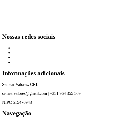
Nossas redes sociais
Informações adicionais
Semear Valores, CRL
semearvalores@gmail.com | +351 964 355 509
NIPC 515476943
Navegação