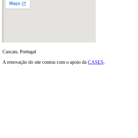
Cascais, Portugal
A renovação do site contou com o apoio da
CASES
.