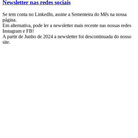
Newsletter nas redes sociais
Se tem conta no LinkedIn, assine a Sementeira do Mês na nossa
página.
Em alternativa, pode ler a newsletter mais recente nas nossas redes
Instagram e FB!
A partir de Junho de 2024 a newsletter foi descontinuada do nosso
site.