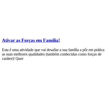
Ativar as Forças em Família!
Esta é uma atividade que vai desafiar a sua família a pôr em prática
as suas melhores qualidades (também conhecidas como forças de
caráter)! Quer