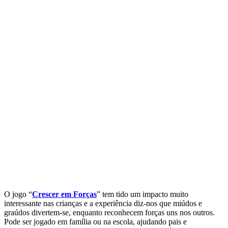
O jogo “
Crescer em Forças
” tem tido um impacto muito
interessante nas crianças e a experiência diz-nos que miúdos e
graúdos divertem-se, enquanto reconhecem forças uns nos outros.
Pode ser jogado em família ou na escola, ajudando pais e