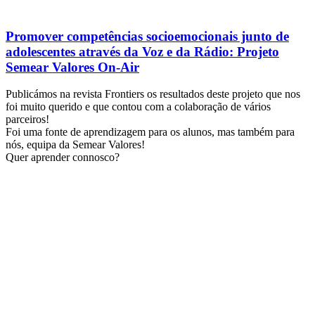
Promover competências socioemocionais junto de
adolescentes através da Voz e da Rádio: Projeto
Semear Valores On-Air
Publicámos na revista Frontiers os resultados deste projeto que nos
foi muito querido e que contou com a colaboração de vários
parceiros!
Foi uma fonte de aprendizagem para os alunos, mas também para
nós, equipa da Semear Valores!
Quer aprender connosco?