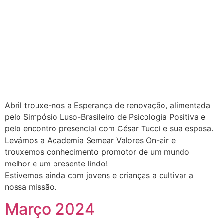
Abril trouxe-nos a Esperança de renovação, alimentada
pelo Simpósio Luso-Brasileiro de Psicologia Positiva e
pelo encontro presencial com César Tucci e sua esposa.
Levámos a Academia Semear Valores On-air e
trouxemos conhecimento promotor de um mundo
melhor e um presente lindo!
Estivemos ainda com jovens e crianças a cultivar a
nossa missão.
Março 2024