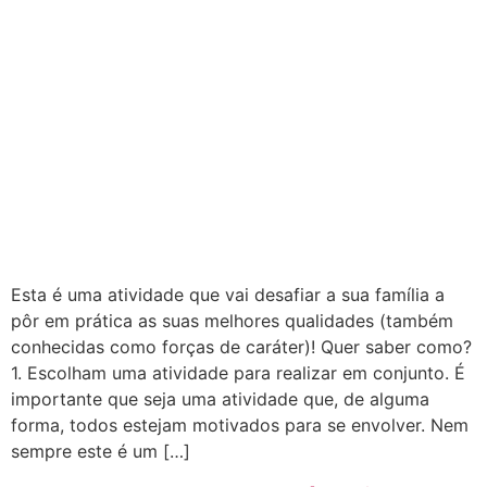
Esta é uma atividade que vai desafiar a sua família a
pôr em prática as suas melhores qualidades (também
conhecidas como forças de caráter)! Quer saber como?
1. Escolham uma atividade para realizar em conjunto. É
importante que seja uma atividade que, de alguma
forma, todos estejam motivados para se envolver. Nem
sempre este é um […]