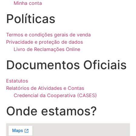
Minha conta
Políticas
Termos e condições gerais de venda
Privacidade e proteção de dados
Livro de Reclamações Online
Documentos Oficiais
Estatutos
Relatórios de Atividades e Contas
Credencial da Cooperativa (CASES)
Onde estamos?