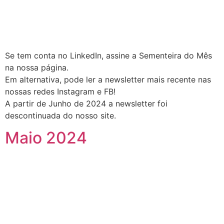
Se tem conta no LinkedIn, assine a Sementeira do Mês
na nossa página.
Em alternativa, pode ler a newsletter mais recente nas
nossas redes Instagram e FB!
A partir de Junho de 2024 a newsletter foi
descontinuada do nosso site.
Maio 2024