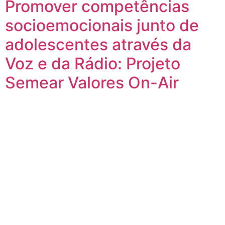
Promover competências
socioemocionais junto de
adolescentes através da
Voz e da Rádio: Projeto
Semear Valores On-Air