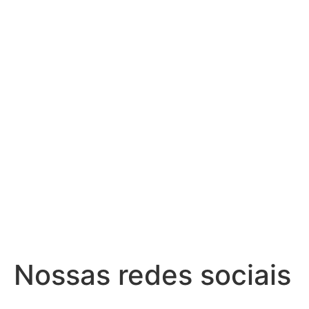
Nossas redes sociais