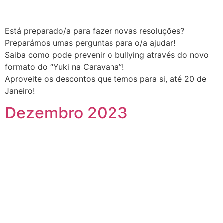
Está preparado/a para fazer novas resoluções?
Preparámos umas perguntas para o/a ajudar!
Saiba como pode prevenir o bullying através do novo
formato do “Yuki na Caravana”!
Aproveite os descontos que temos para si, até 20 de
Janeiro!
Dezembro 2023