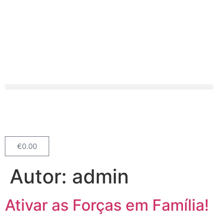
€
0.00
Autor:
admin
Ativar as Forças em Família!