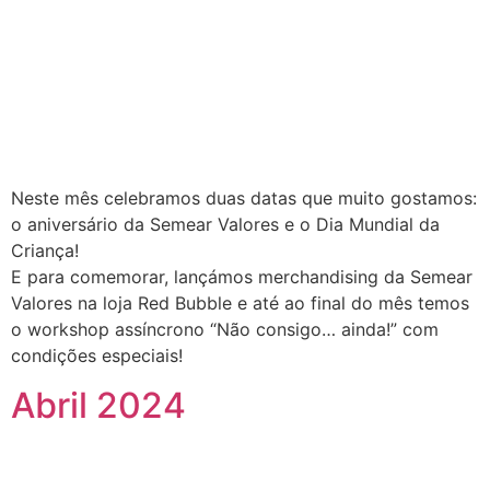
Neste mês celebramos duas datas que muito gostamos:
o aniversário da Semear Valores e o Dia Mundial da
Criança!
E para comemorar, lançámos merchandising da Semear
Valores na loja Red Bubble e até ao final do mês temos
o workshop assíncrono “Não consigo… ainda!” com
condições especiais!
Abril 2024