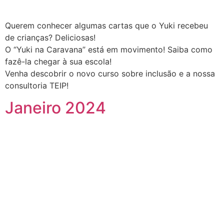
Querem conhecer algumas cartas que o Yuki recebeu
de crianças? Deliciosas!
O “Yuki na Caravana” está em movimento! Saiba como
fazê-la chegar à sua escola!
Venha descobrir o novo curso sobre inclusão e a nossa
consultoria TEIP!
Janeiro 2024