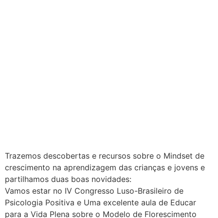
Trazemos descobertas e recursos sobre o Mindset de
crescimento na aprendizagem das crianças e jovens e
partilhamos duas boas novidades:
Vamos estar no IV Congresso Luso-Brasileiro de
Psicologia Positiva e Uma excelente aula de Educar
para a Vida Plena sobre o Modelo de Florescimento