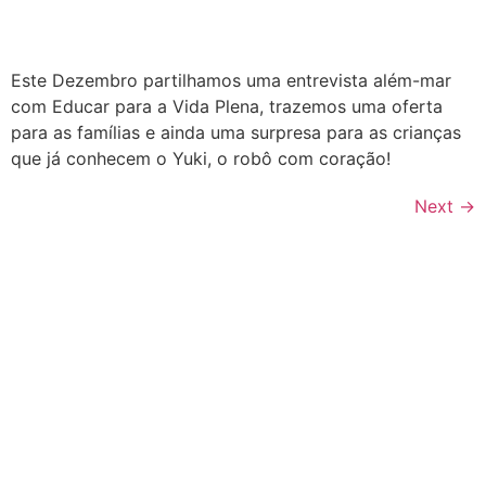
Este Dezembro partilhamos uma entrevista além-mar
com Educar para a Vida Plena, trazemos uma oferta
para as famílias e ainda uma surpresa para as crianças
que já conhecem o Yuki, o robô com coração!
Next
→