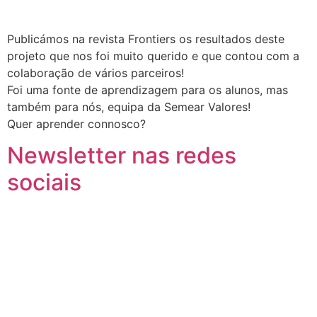
Publicámos na revista Frontiers os resultados deste
projeto que nos foi muito querido e que contou com a
colaboração de vários parceiros!
Foi uma fonte de aprendizagem para os alunos, mas
também para nós, equipa da Semear Valores!
Quer aprender connosco?
Newsletter nas redes
sociais