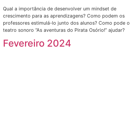
Qual a importância de desenvolver um mindset de
crescimento para as aprendizagens? Como podem os
professores estimulá-lo junto dos alunos? Como pode o
teatro sonoro “As aventuras do Pirata Osório!” ajudar?
Fevereiro 2024